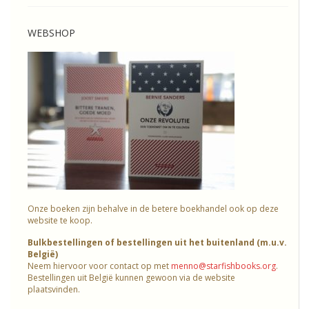
WEBSHOP
Onze boeken zijn behalve in de betere boekhandel ook op deze
website te koop.
Bulkbestellingen of bestellingen uit het buitenland (m.u.v.
België)
Neem hiervoor voor contact op met
menno@starfishbooks.org
.
Bestellingen uit België kunnen gewoon via de website
plaatsvinden.