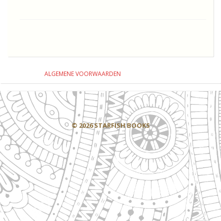
ALGEMENE VOORWAARDEN
© 2026 STARFISH BOOKS