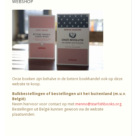
WEBSHOP
Onze boeken zijn behalve in de betere boekhandel ook op deze
website te koop.
Bulkbestellingen of bestellingen uit het buitenland (m.u.v.
België)
Neem hiervoor voor contact op met
menno@starfishbooks.org
.
Bestellingen uit België kunnen gewoon via de website
plaatsvinden.