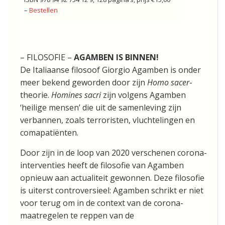
–
Bestellen
– FILOSOFIE –
AGAMBEN IS BINNEN!
De Italiaanse filosoof Giorgio Agamben is onder
meer bekend geworden door zijn
Homo sacer
-
theorie.
Homines sacri
zijn volgens Agamben
‘heilige mensen’ die uit de samenleving zijn
verbannen, zoals terroristen, vluchtelingen en
comapatiënten.
Door zijn in de loop van 2020 verschenen corona-
interventies heeft de filosofie van Agamben
opnieuw aan actualiteit gewonnen. Deze filosofie
is uiterst controversieel: Agamben schrikt er niet
voor terug om in de context van de corona-
maatregelen te reppen van de