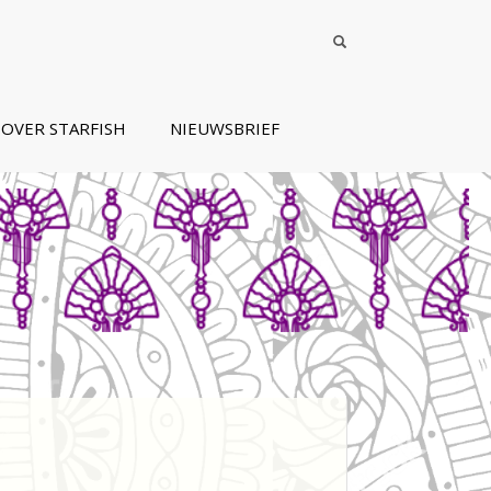
OVER STARFISH
NIEUWSBRIEF