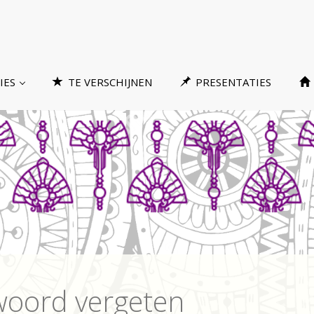
IES
TE VERSCHIJNEN
PRESENTATIES
oord vergeten