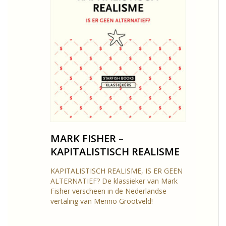
MARK FISHER –
KAPITALISTISCH REALISME
KAPITALISTISCH REALISME, IS ER GEEN
ALTERNATIEF? De klassieker van Mark
Fisher verscheen in de Nederlandse
vertaling van Menno Grootveld!