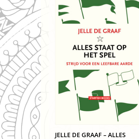
JELLE DE GRAAF – ALLES