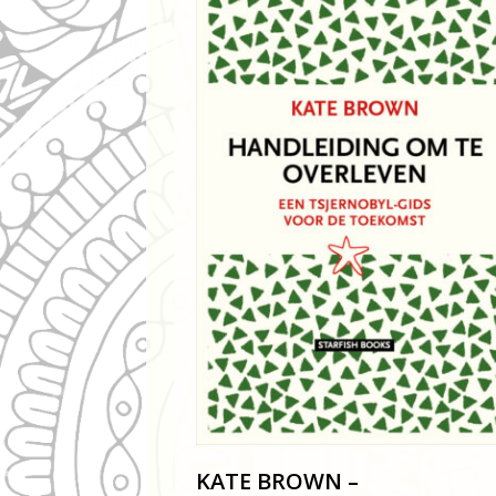
KATE BROWN –