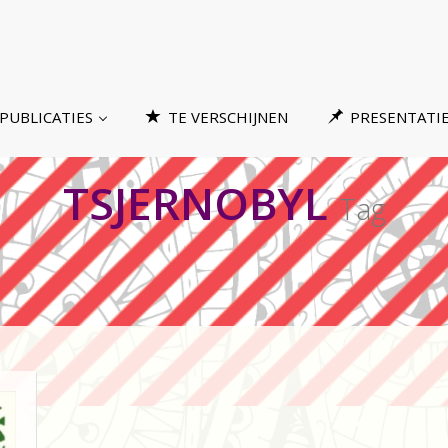
PUBLICATIES
TE VERSCHIJNEN
PRESENTATI
TSJERNOBYL
Tag