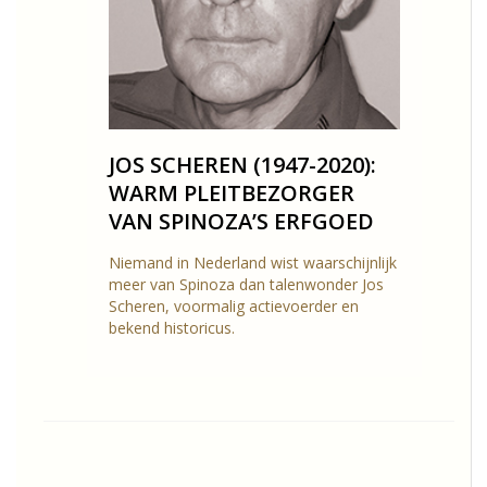
JOS SCHEREN (1947-2020):
WARM PLEITBEZORGER
VAN SPINOZA’S ERFGOED
Niemand in Nederland wist waarschijnlijk
meer van Spinoza dan talenwonder Jos
Scheren, voormalig actievoerder en
bekend historicus.