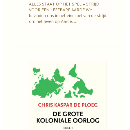
ALLES STAAT OP HET SPEL – STRIJD
VOOR EEN LEEFBARE AARDE We
bevinden ons in het eindspel van de strijd
om het leven op Aarde. …