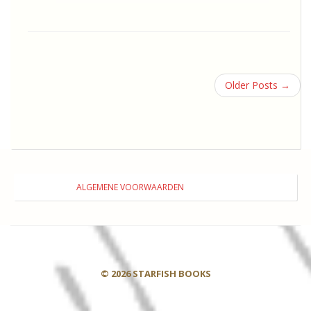
Older Posts
→
ALGEMENE VOORWAARDEN
© 2026 STARFISH BOOKS