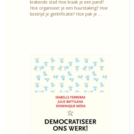
krakende stad Hoe kraak je een pand?
Hoe organiseer je een huurstaking? Hoe
bestrijd je gentrificatie? Hoe pak je …