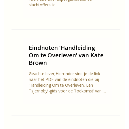
slachtoffers te …
Eindnoten ‘Handleiding
Om te Overleven’ van Kate
Brown
Geachte lezer,Hieronder vind je de link
naar het PDF van de eindnoten die bij
‘Handleiding Om te Overleven, Een
Tsjernobyl-gids voor de Toekomst’ van …