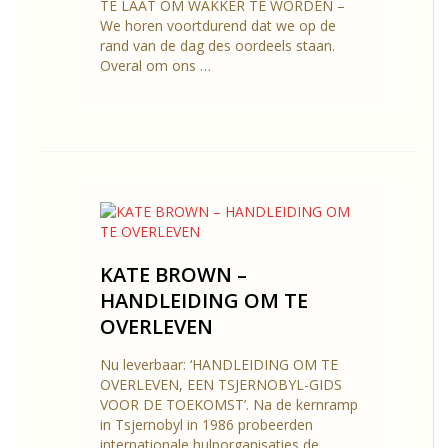
TE LAAT OM WAKKER TE WORDEN –
We horen voortdurend dat we op de
rand van de dag des oordeels staan.
Overal om ons …
KATE BROWN –
HANDLEIDING OM TE
OVERLEVEN
Nu leverbaar: ‘HANDLEIDING OM TE
OVERLEVEN, EEN TSJERNOBYL-GIDS
VOOR DE TOEKOMST’. Na de kernramp
in Tsjernobyl in 1986 probeerden
internationale hulporganisaties de