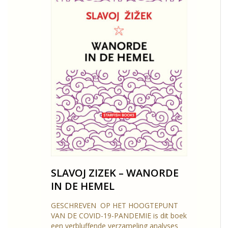
SLAVOJ ZIZEK – WANORDE
IN DE HEMEL
GESCHREVEN OP HET HOOGTEPUNT
VAN DE COVID-19-PANDEMIE is dit boek
een verbluffende verzameling analyses