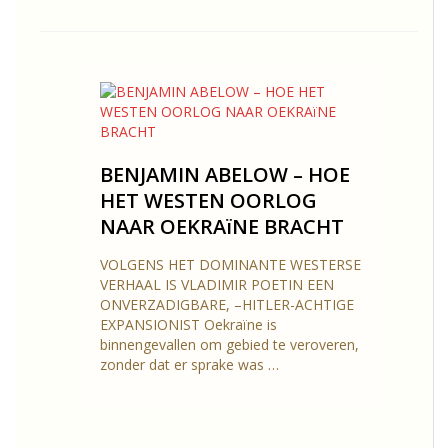
BENJAMIN ABELOW – HOE
HET WESTEN OORLOG
NAAR OEKRAïNE BRACHT
VOLGENS HET DOMINANTE WESTERSE
VERHAAL IS ​VLADIMIR POETIN EEN
ONVERZADIGBARE, –HITLER-ACHTIGE
EXPANSIONIST Oekraïne is
binnengevallen om gebied te veroveren,
zonder dat er sprake was …