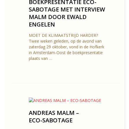
BOEKPRESENTATIE ECO-
SABOTAGE MET INTERVIEW
MALM DOOR EWALD
ENGELEN
MOET DE KLIMAATSTRIJD HARDER?
Twee weken geleden, op de avond van
zaterdag 29 oktober, vond in de Hofkerk
in Amsterdam-Oost de boekpresentatie
plaats van …
ANDREAS MALM –
ECO-SABOTAGE