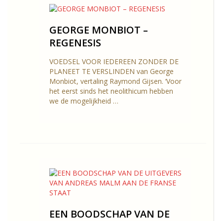
GEORGE MONBIOT –
REGENESIS
VOEDSEL VOOR IEDEREEN ZONDER DE
PLANEET TE VERSLINDEN van George
Monbiot, vertaling Raymond Gijsen. ‘Voor
het eerst sinds het neolithicum hebben
we de mogelijkheid …
EEN BOODSCHAP VAN DE