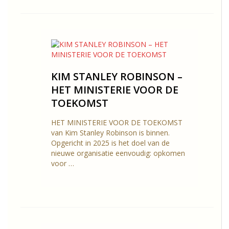
KIM STANLEY ROBINSON –
HET MINISTERIE VOOR DE
TOEKOMST
HET MINISTERIE VOOR DE TOEKOMST
van Kim Stanley Robinson is binnen.
Opgericht in 2025 is het doel van de
nieuwe organisatie eenvoudig: opkomen
voor …