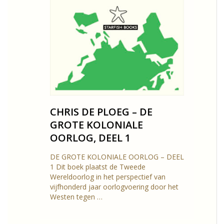
CHRIS DE PLOEG – DE
GROTE KOLONIALE
OORLOG, DEEL 1
DE GROTE KOLONIALE OORLOG – DEEL
1 Dit boek plaatst de Tweede
Wereldoorlog in het perspectief van
vijfhonderd jaar oorlogvoering door het
Westen tegen …