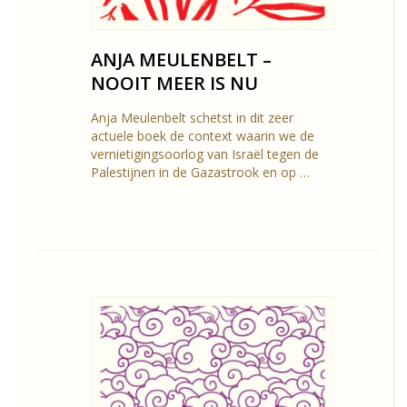
ANJA MEULENBELT –
NOOIT MEER IS NU
Anja Meulenbelt schetst in dit zeer
actuele boek de context waarin we de
vernietigingsoorlog van Israël tegen de
Palestijnen in de Gazastrook en op …