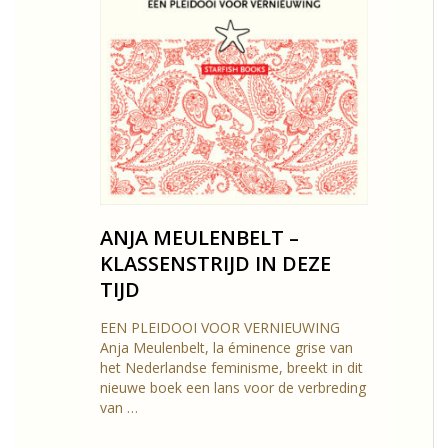
ANJA MEULENBELT –
KLASSENSTRIJD IN DEZE
TIJD
EEN PLEIDOOI VOOR VERNIEUWING
Anja Meulenbelt, la éminence grise van
het Nederlandse feminisme, breekt in dit
nieuwe boek een lans voor de verbreding
van …