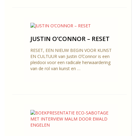
JUSTIN O’CONNOR – RESET
RESET, EEN NIEUW BEGIN VOOR KUNST
EN CULTUUR van Justin OʼConnor is een
pleidooi voor een radicale herwaardering
van de rol van kunst en …