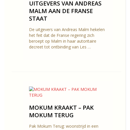
UITGEVERS VAN ANDREAS
MALM AAN DE FRANSE
STAAT
De uitgevers van Andreas Malm hekelen
het feit dat de Franse regering zich
beroept op Malm in haar autoritaire
decreet tot ontbinding van Les …
MOKUM KRAAKT – PAK
MOKUM TERUG
Pak Mokum Terug: woonstrijd in een