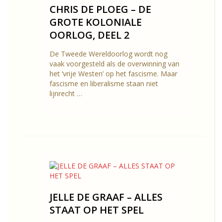
CHRIS DE PLOEG – DE
GROTE KOLONIALE
OORLOG, DEEL 2
De Tweede Wereldoorlog wordt nog
vaak voorgesteld als de overwinning van
het ‘vrije Westen’ op het fascisme. Maar
fascisme en liberalisme staan niet
lijnrecht …
JELLE DE GRAAF – ALLES
STAAT OP HET SPEL